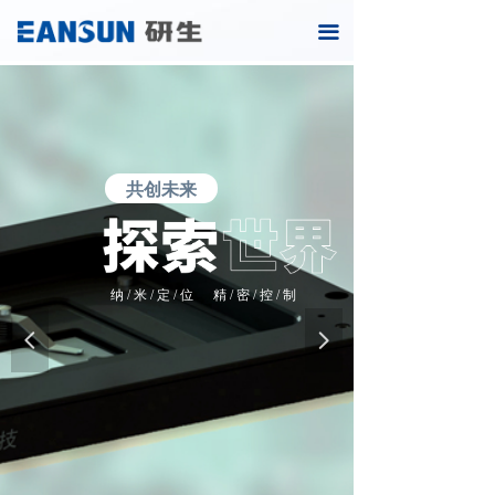
首页
끀
压电平移台【一轴X】
压电升降台【一轴Z】
压电旋转台【一轴θz】
共创未来
压电平移台【二轴XY】
压电位移台【二轴XZ】
纳 / 米 / 定 / 位 精 / 密 / 控 / 制
压电偏摆台【二轴θxθy】
넳
넲
压电位移台【三轴XYZ】
压电偏摆台【三轴Zθxθy】
压电位移台【三轴XYθz】