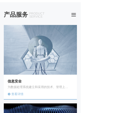
产品服务
PRODUCT
끀
SERVICE
信息安全
为数据处理系统建立和采用的技术、管理上…
查看详情
뀹