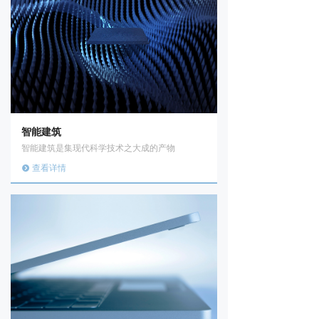
智能建筑
智能建筑是集现代科学技术之大成的产物
查看详情
뀹